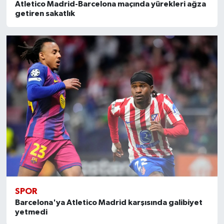
Atletico Madrid-Barcelona maçında yürekleri ağza
getiren sakatlık
SPOR
Barcelona'ya Atletico Madrid karşısında galibiyet
yetmedi