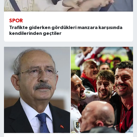
SPOR
Trafikte giderken gördükleri manzara karşısında
kendilerinden geçtiler