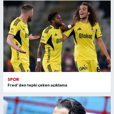
SPOR
Fred'den tepki çeken açıklama