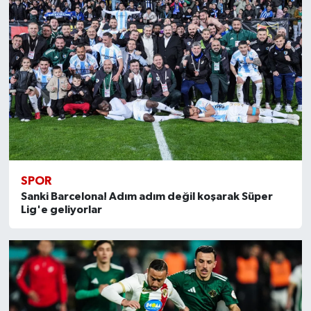
SPOR
Sanki Barcelona! Adım adım değil koşarak Süper
Lig'e geliyorlar