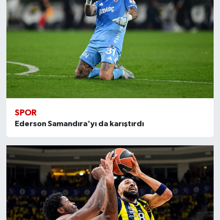
SPOR
Ederson Samandıra'yı da karıştırdı