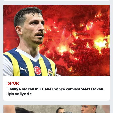
SPOR
Tahliye olacak mı? Fenerbahçe camiası Mert Hakan
için adliyede