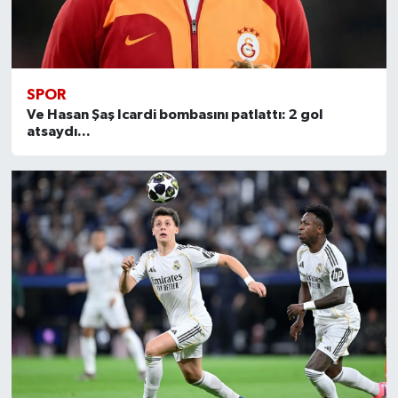
SPOR
Ve Hasan Şaş Icardi bombasını patlattı: 2 gol
atsaydı...