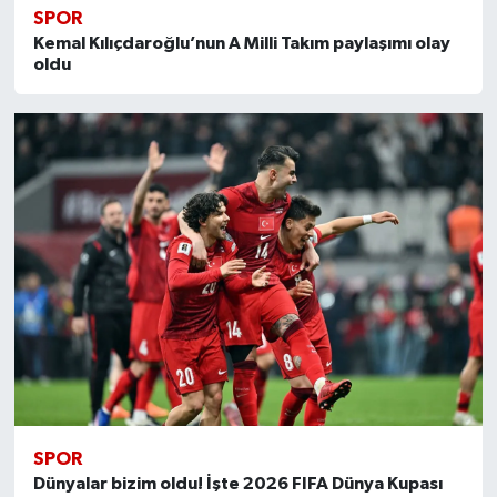
SPOR
Kemal Kılıçdaroğlu’nun A Milli Takım paylaşımı olay
oldu
SPOR
Dünyalar bizim oldu! İşte 2026 FIFA Dünya Kupası