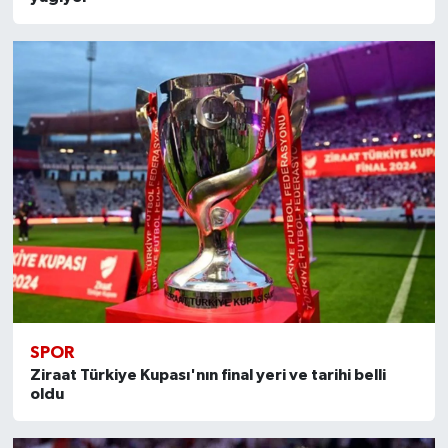
SPOR
Ziraat Türkiye Kupası'nın final yeri ve tarihi belli
oldu