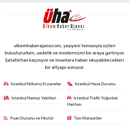
ulkemhaberajansicom, yepyeni temasıyla sizleri
buluştururken, sadelik ve modernizmi bir araya getiriyor.
Şatafattan kaçınıyor ve insanlara haber okuyabilecekleri
bir altyapı sunuyor.
İstanbul Nöbetçi Eczaneler
İstanbul Hava Durumu
İstanbul Namaz Vakitleri
İstanbul Trafik Yoğunluk
Haritası
Puan Durumu ve Fikstür
Tüm Manşetler