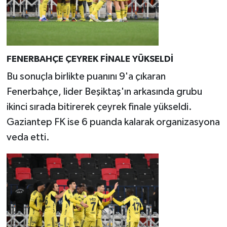
FENERBAHÇE ÇEYREK FİNALE YÜKSELDİ
Bu sonuçla birlikte puanını 9'a çıkaran
Fenerbahçe, lider Beşiktaş'ın arkasında grubu
ikinci sırada bitirerek çeyrek finale yükseldi.
Gaziantep FK ise 6 puanda kalarak organizasyona
veda etti.