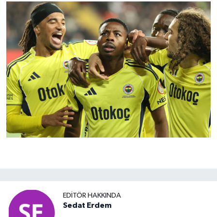
EDITÖR HAKKINDA
Sedat Erdem