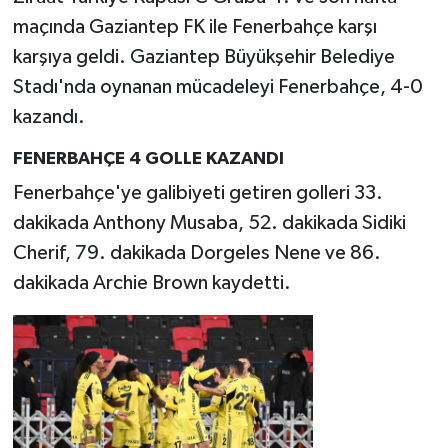
maçında Gaziantep FK ile Fenerbahçe karşı
karşıya geldi. Gaziantep Büyükşehir Belediye
Stadı'nda oynanan mücadeleyi Fenerbahçe, 4-0
kazandı.
FENERBAHÇE 4 GOLLE KAZANDI
Fenerbahçe'ye galibiyeti getiren golleri 33.
dakikada Anthony Musaba, 52. dakikada Sidiki
Cherif, 79. dakikada Dorgeles Nene ve 86.
dakikada Archie Brown kaydetti.