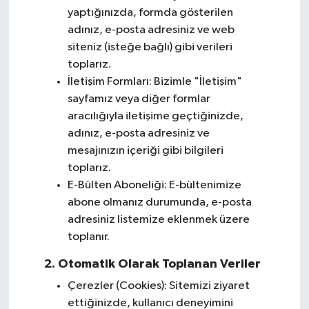
yaptığınızda, formda gösterilen
adınız, e-posta adresiniz ve web
siteniz (isteğe bağlı) gibi verileri
toplarız.
İletişim Formları: Bizimle "İletişim"
sayfamız veya diğer formlar
aracılığıyla iletişime geçtiğinizde,
adınız, e-posta adresiniz ve
mesajınızın içeriği gibi bilgileri
toplarız.
E-Bülten Aboneliği: E-bültenimize
abone olmanız durumunda, e-posta
adresiniz listemize eklenmek üzere
toplanır.
2. Otomatik Olarak Toplanan Veriler
Çerezler (Cookies): Sitemizi ziyaret
ettiğinizde, kullanıcı deneyimini