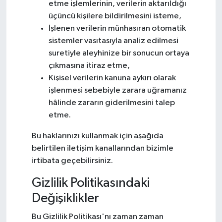
etme işlemlerinin, verilerin aktarıldığı
üçüncü kişilere bildirilmesini isteme,
İşlenen verilerin münhasıran otomatik
sistemler vasıtasıyla analiz edilmesi
suretiyle aleyhinize bir sonucun ortaya
çıkmasına itiraz etme,
Kişisel verilerin kanuna aykırı olarak
işlenmesi sebebiyle zarara uğramanız
hâlinde zararın giderilmesini talep
etme.
Bu haklarınızı kullanmak için aşağıda
belirtilen iletişim kanallarından bizimle
irtibata geçebilirsiniz.
Gizlilik Politikasındaki
Değişiklikler
Bu Gizlilik Politikası'nı zaman zaman