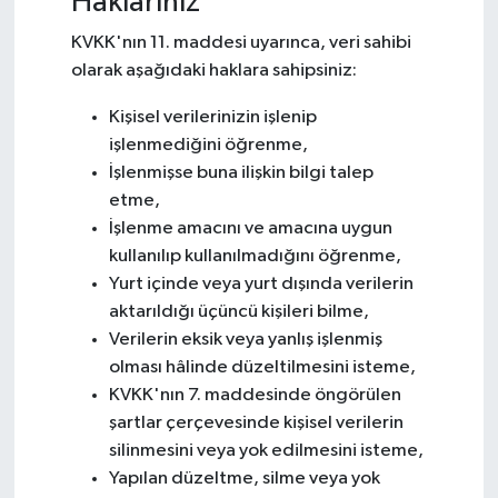
Haklarınız
KVKK'nın 11. maddesi uyarınca, veri sahibi
olarak aşağıdaki haklara sahipsiniz:
Kişisel verilerinizin işlenip
işlenmediğini öğrenme,
İşlenmişse buna ilişkin bilgi talep
etme,
İşlenme amacını ve amacına uygun
kullanılıp kullanılmadığını öğrenme,
Yurt içinde veya yurt dışında verilerin
aktarıldığı üçüncü kişileri bilme,
Verilerin eksik veya yanlış işlenmiş
olması hâlinde düzeltilmesini isteme,
KVKK'nın 7. maddesinde öngörülen
şartlar çerçevesinde kişisel verilerin
silinmesini veya yok edilmesini isteme,
Yapılan düzeltme, silme veya yok