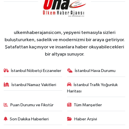
ulkemhaberajansicom, yepyeni temasıyla sizleri
buluştururken, sadelik ve modernizmi bir araya getiriyor.
Şatafattan kaçınıyor ve insanlara haber okuyabilecekleri
bir altyapı sunuyor.
İstanbul Nöbetçi Eczaneler
İstanbul Hava Durumu
İstanbul Namaz Vakitleri
İstanbul Trafik Yoğunluk
Haritası
Puan Durumu ve Fikstür
Tüm Manşetler
Son Dakika Haberleri
Haber Arşivi