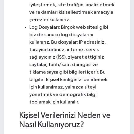
iyileştirmek, site trafiğini analiz etmek
ve reklamları kişiselleştirmek amacıyla
çerezler kullanırız.
Log Dosyaları: Birçok web sitesi gibi
biz de sunucu log dosyalarını
kullanırız. Bu dosyalar; IP adresiniz,
tarayıcı türünüz, internet servis
sağlayıcınız (İSS), ziyaret ettiğiniz
sayfalar, tarih/saat damgası ve
tıklama sayısı gibi bilgileri içerir. Bu
bilgiler kişisel kimliğinizi belirlemek
için kullanılmaz, yalnızca siteyi
yönetmek ve demografik bilgi
toplamak için kullanılır.
Kişisel Verilerinizi Neden ve
Nasıl Kullanıyoruz?