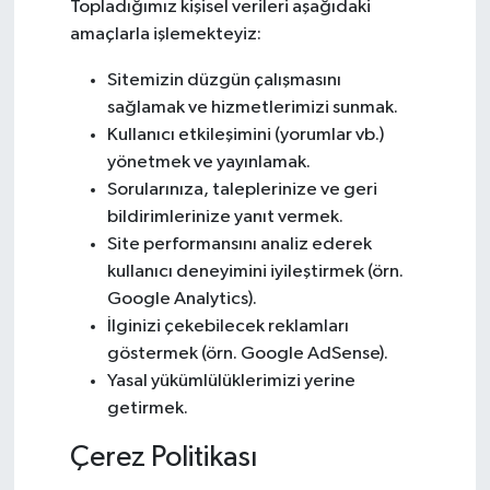
Topladığımız kişisel verileri aşağıdaki
amaçlarla işlemekteyiz:
Sitemizin düzgün çalışmasını
sağlamak ve hizmetlerimizi sunmak.
Kullanıcı etkileşimini (yorumlar vb.)
yönetmek ve yayınlamak.
Sorularınıza, taleplerinize ve geri
bildirimlerinize yanıt vermek.
Site performansını analiz ederek
kullanıcı deneyimini iyileştirmek (örn.
Google Analytics).
İlginizi çekebilecek reklamları
göstermek (örn. Google AdSense).
Yasal yükümlülüklerimizi yerine
getirmek.
Çerez Politikası