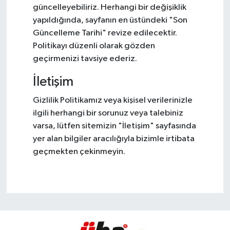
güncelleyebiliriz. Herhangi bir değişiklik
yapıldığında, sayfanın en üstündeki "Son
Güncelleme Tarihi" revize edilecektir.
Politikayı düzenli olarak gözden
geçirmenizi tavsiye ederiz.
İletişim
Gizlilik Politikamız veya kişisel verilerinizle
ilgili herhangi bir sorunuz veya talebiniz
varsa, lütfen sitemizin "İletişim" sayfasında
yer alan bilgiler aracılığıyla bizimle irtibata
geçmekten çekinmeyin.