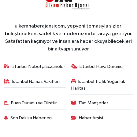
ulkemhaberajansicom, yepyeni temasıyla sizleri
buluştururken, sadelik ve modernizmi bir araya getiriyor.
Şatafattan kaçınıyor ve insanlara haber okuyabilecekleri
bir altyapı sunuyor.
İstanbul Nöbetçi Eczaneler
İstanbul Hava Durumu
İstanbul Namaz Vakitleri
İstanbul Trafik Yoğunluk
Haritası
Puan Durumu ve Fikstür
Tüm Manşetler
Son Dakika Haberleri
Haber Arşivi