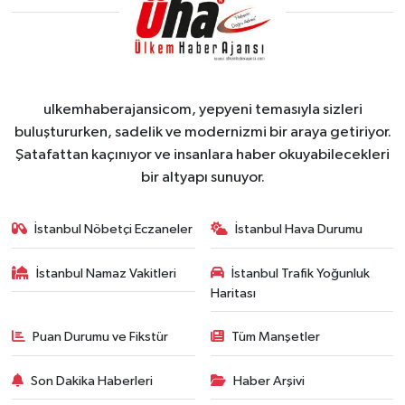
ulkemhaberajansicom, yepyeni temasıyla sizleri
buluştururken, sadelik ve modernizmi bir araya getiriyor.
Şatafattan kaçınıyor ve insanlara haber okuyabilecekleri
bir altyapı sunuyor.
İstanbul Nöbetçi Eczaneler
İstanbul Hava Durumu
İstanbul Namaz Vakitleri
İstanbul Trafik Yoğunluk
Haritası
Puan Durumu ve Fikstür
Tüm Manşetler
Son Dakika Haberleri
Haber Arşivi