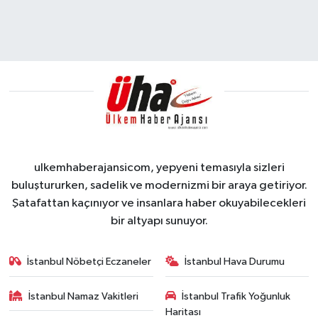
ulkemhaberajansicom, yepyeni temasıyla sizleri
buluştururken, sadelik ve modernizmi bir araya getiriyor.
Şatafattan kaçınıyor ve insanlara haber okuyabilecekleri
bir altyapı sunuyor.
İstanbul Nöbetçi Eczaneler
İstanbul Hava Durumu
İstanbul Namaz Vakitleri
İstanbul Trafik Yoğunluk
Haritası