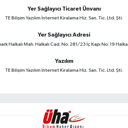
Yer Sağlayıcı Ticaret Ünvanı
TE Bilişim Yazılım İnternet Kiralama Hiz. San. Tic. Ltd. Şti.
Yer Sağlayıcı Adresi
rk Halkalı Mah. Halkalı Cad. No: 281/23 İç Kapı No: 19 Halkal
Yazılım
TE Bilişim Yazılım İnternet Kiralama Hiz. San. Tic. Ltd. Şti.