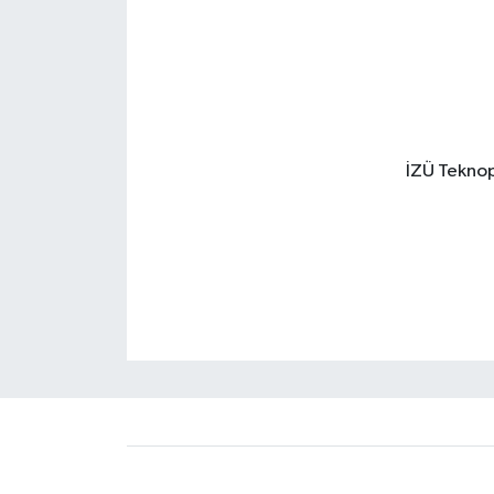
İZÜ Teknopa