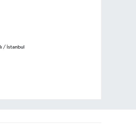
ı / İstanbul