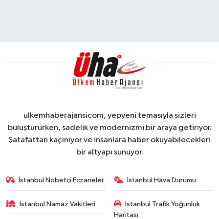
ulkemhaberajansicom, yepyeni temasıyla sizleri
buluştururken, sadelik ve modernizmi bir araya getiriyor.
Şatafattan kaçınıyor ve insanlara haber okuyabilecekleri
bir altyapı sunuyor.
İstanbul Nöbetçi Eczaneler
İstanbul Hava Durumu
İstanbul Namaz Vakitleri
İstanbul Trafik Yoğunluk
Haritası