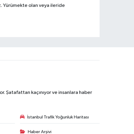
. Yürümekte olan veya ileride
r. Şatafattan kaçınıyor ve insanlara haber
İstanbul Trafik Yoğunluk Haritası
Haber Arşivi