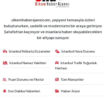
ulkemhaberajansicom, yepyeni temasıyla sizleri
buluştururken, sadelik ve modernizmi bir araya getiriyor.
Şatafattan kaçınıyor ve insanlara haber okuyabilecekleri
bir altyapı sunuyor.
İstanbul Nöbetçi Eczaneler
İstanbul Hava Durumu
İstanbul Namaz Vakitleri
İstanbul Trafik Yoğunluk
Haritası
Puan Durumu ve Fikstür
Tüm Manşetler
Son Dakika Haberleri
Haber Arşivi