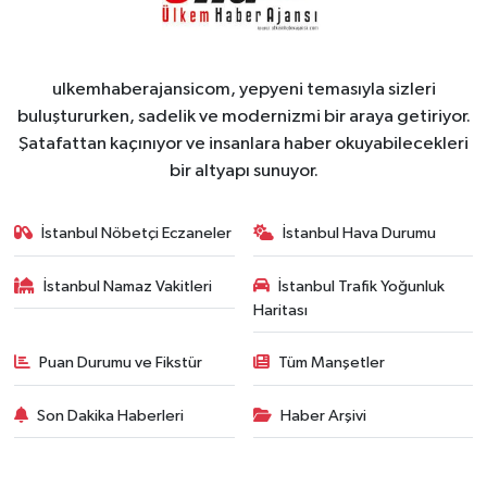
ulkemhaberajansicom, yepyeni temasıyla sizleri
buluştururken, sadelik ve modernizmi bir araya getiriyor.
Şatafattan kaçınıyor ve insanlara haber okuyabilecekleri
bir altyapı sunuyor.
İstanbul Nöbetçi Eczaneler
İstanbul Hava Durumu
İstanbul Namaz Vakitleri
İstanbul Trafik Yoğunluk
Haritası
Puan Durumu ve Fikstür
Tüm Manşetler
Son Dakika Haberleri
Haber Arşivi