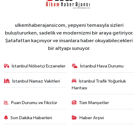
ulkemhaberajansicom, yepyeni temasıyla sizleri
buluştururken, sadelik ve modernizmi bir araya getiriyor.
Şatafattan kaçınıyor ve insanlara haber okuyabilecekleri
bir altyapı sunuyor.
İstanbul Nöbetçi Eczaneler
İstanbul Hava Durumu
İstanbul Namaz Vakitleri
İstanbul Trafik Yoğunluk
Haritası
Puan Durumu ve Fikstür
Tüm Manşetler
Son Dakika Haberleri
Haber Arşivi