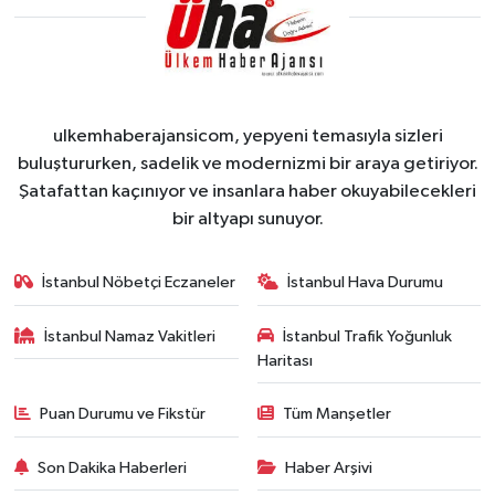
ulkemhaberajansicom, yepyeni temasıyla sizleri
buluştururken, sadelik ve modernizmi bir araya getiriyor.
Şatafattan kaçınıyor ve insanlara haber okuyabilecekleri
bir altyapı sunuyor.
İstanbul Nöbetçi Eczaneler
İstanbul Hava Durumu
İstanbul Namaz Vakitleri
İstanbul Trafik Yoğunluk
Haritası
Puan Durumu ve Fikstür
Tüm Manşetler
Son Dakika Haberleri
Haber Arşivi