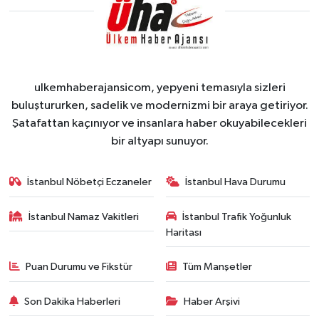
ulkemhaberajansicom, yepyeni temasıyla sizleri
buluştururken, sadelik ve modernizmi bir araya getiriyor.
Şatafattan kaçınıyor ve insanlara haber okuyabilecekleri
bir altyapı sunuyor.
İstanbul Nöbetçi Eczaneler
İstanbul Hava Durumu
İstanbul Namaz Vakitleri
İstanbul Trafik Yoğunluk
Haritası
Puan Durumu ve Fikstür
Tüm Manşetler
Son Dakika Haberleri
Haber Arşivi