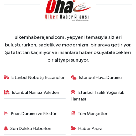
ulkemhaberajansicom, yepyeni temasıyla sizleri
buluştururken, sadelik ve modernizmi bir araya getiriyor.
Şatafattan kaçınıyor ve insanlara haber okuyabilecekleri
bir altyapı sunuyor.
İstanbul Nöbetçi Eczaneler
İstanbul Hava Durumu
İstanbul Namaz Vakitleri
İstanbul Trafik Yoğunluk
Haritası
Puan Durumu ve Fikstür
Tüm Manşetler
Son Dakika Haberleri
Haber Arşivi