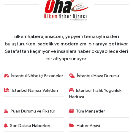
ulkemhaberajansicom, yepyeni temasıyla sizleri
buluştururken, sadelik ve modernizmi bir araya getiriyor.
Şatafattan kaçınıyor ve insanlara haber okuyabilecekleri
bir altyapı sunuyor.
İstanbul Nöbetçi Eczaneler
İstanbul Hava Durumu
İstanbul Namaz Vakitleri
İstanbul Trafik Yoğunluk
Haritası
Puan Durumu ve Fikstür
Tüm Manşetler
Son Dakika Haberleri
Haber Arşivi