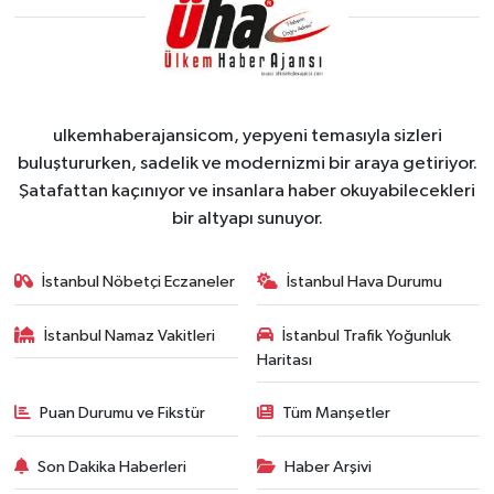
ulkemhaberajansicom, yepyeni temasıyla sizleri
buluştururken, sadelik ve modernizmi bir araya getiriyor.
Şatafattan kaçınıyor ve insanlara haber okuyabilecekleri
bir altyapı sunuyor.
İstanbul Nöbetçi Eczaneler
İstanbul Hava Durumu
İstanbul Namaz Vakitleri
İstanbul Trafik Yoğunluk
Haritası
Puan Durumu ve Fikstür
Tüm Manşetler
Son Dakika Haberleri
Haber Arşivi