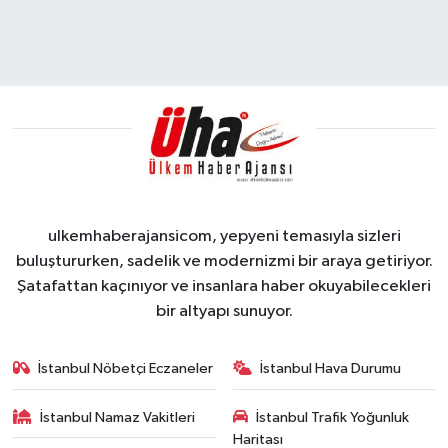
ulkemhaberajansicom, yepyeni temasıyla sizleri
buluştururken, sadelik ve modernizmi bir araya getiriyor.
Şatafattan kaçınıyor ve insanlara haber okuyabilecekleri
bir altyapı sunuyor.
İstanbul Nöbetçi Eczaneler
İstanbul Hava Durumu
İstanbul Namaz Vakitleri
İstanbul Trafik Yoğunluk
Haritası