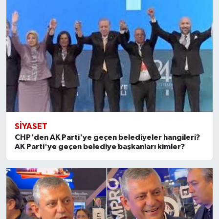
SİYASET
CHP'den AK Parti'ye geçen belediyeler hangileri?
AK Parti'ye geçen belediye başkanları kimler?