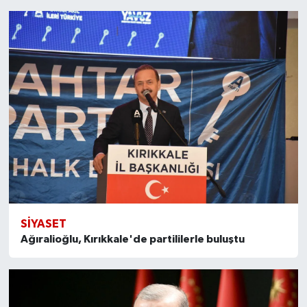
SİYASET
Ağıralioğlu, Kırıkkale'de partililerle buluştu