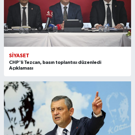
SİYASET
CHP'li Tezcan, basın toplantısı düzenledi
Açıklaması