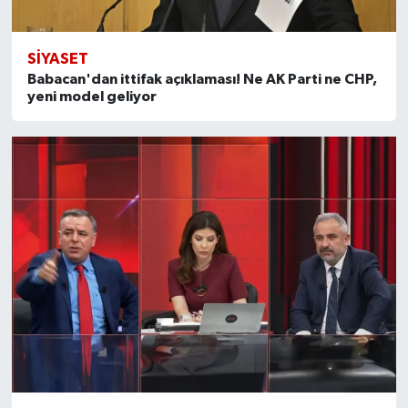
SİYASET
Babacan'dan ittifak açıklaması! Ne AK Parti ne CHP,
yeni model geliyor