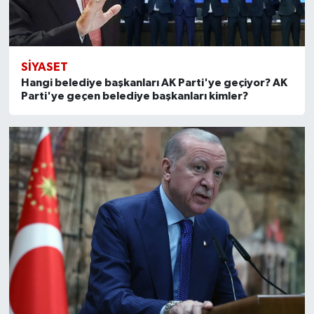
SİYASET
Hangi belediye başkanları AK Parti'ye geçiyor? AK
Parti'ye geçen belediye başkanları kimler?