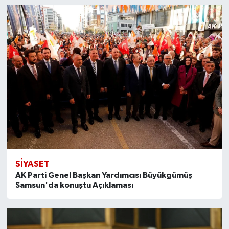
SİYASET
AK Parti Genel Başkan Yardımcısı Büyükgümüş
Samsun'da konuştu Açıklaması