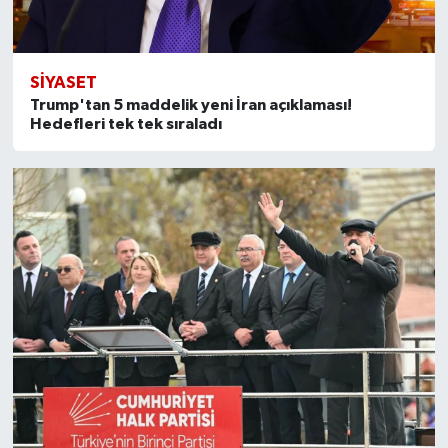
SİYASET
Trump'tan 5 maddelik yeni İran açıklaması!
Hedefleri tek tek sıraladı