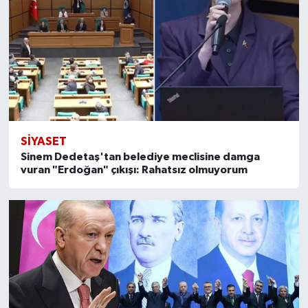
SİYASET
Sinem Dedetaş'tan belediye meclisine damga
vuran "Erdoğan" çıkışı: Rahatsız olmuyorum