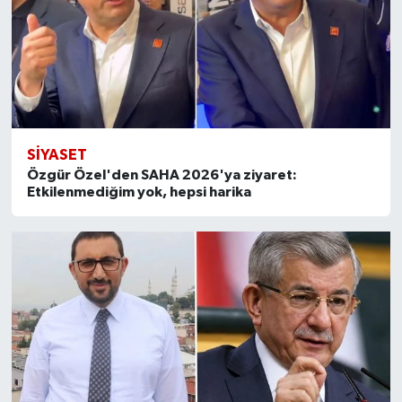
SİYASET
Özgür Özel'den SAHA 2026'ya ziyaret:
Etkilenmediğim yok, hepsi harika