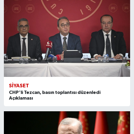
SİYASET
CHP'li Tezcan, basın toplantısı düzenledi
Açıklaması