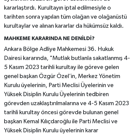
kararlaştırdı. Kurultayın iptal edilmesiyle o
tarihten sonra yapılan tüm olağan ve olağanüstü
kurultaylar ve alınan kararlar da hükümsüz kaldı.
MAHKEME KARARINDA NE DENİLDİ?
Ankara Bölge Adliye Mahkemesi 36. Hukuk
Dairesi kararında, "Mutlak butlanla sakatlanmış 4-
5 Kasım 2023 tarihli kurultay ile göreve gelen
genel başkan Özgür Özel’in, Merkez Yönetim
Kurulu üyelerinin, Parti Meclisi Üyelerinin ve
Yüksek Disiplin Kurulu Üyelerinin tedbiren
görevden uzaklaştırılmalarına ve 4-5 Kasım 2023
tarihli kurultay öncesi görevde bulunan genel
başkan Kemal Kılıçdaroğlu ile Parti Meclisi ve
Yüksek Disiplin Kurulu üyelerinin karar