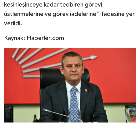
kesinleşinceye kadar tedbiren görevi
üstlenmelerine ve görev iadelerine" ifadesine yer
verildi.
Kaynak: Haberler.com