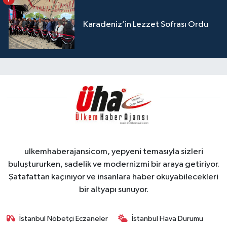
Karadeniz’in Lezzet Sofrası Ordu
ulkemhaberajansicom, yepyeni temasıyla sizleri
buluştururken, sadelik ve modernizmi bir araya getiriyor.
Şatafattan kaçınıyor ve insanlara haber okuyabilecekleri
bir altyapı sunuyor.
İstanbul Nöbetçi Eczaneler
İstanbul Hava Durumu