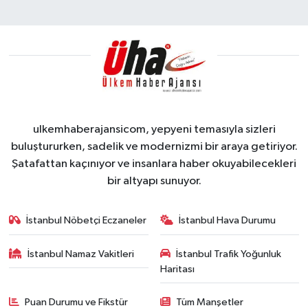
ulkemhaberajansicom, yepyeni temasıyla sizleri
buluştururken, sadelik ve modernizmi bir araya getiriyor.
Şatafattan kaçınıyor ve insanlara haber okuyabilecekleri
bir altyapı sunuyor.
İstanbul Nöbetçi Eczaneler
İstanbul Hava Durumu
İstanbul Namaz Vakitleri
İstanbul Trafik Yoğunluk
Haritası
Puan Durumu ve Fikstür
Tüm Manşetler