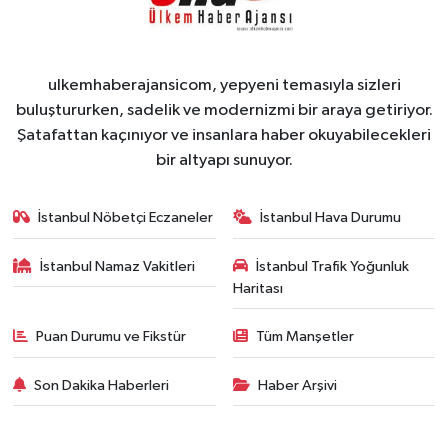
ulkemhaberajansicom, yepyeni temasıyla sizleri
buluştururken, sadelik ve modernizmi bir araya getiriyor.
Şatafattan kaçınıyor ve insanlara haber okuyabilecekleri
bir altyapı sunuyor.
İstanbul Nöbetçi Eczaneler
İstanbul Hava Durumu
İstanbul Namaz Vakitleri
İstanbul Trafik Yoğunluk
Haritası
Puan Durumu ve Fikstür
Tüm Manşetler
Son Dakika Haberleri
Haber Arşivi