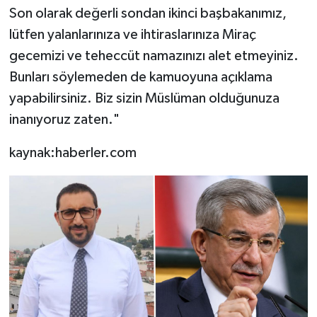
Son olarak değerli sondan ikinci başbakanımız,
lütfen yalanlarınıza ve ihtiraslarınıza Miraç
gecemizi ve teheccüt namazınızı alet etmeyiniz.
Bunları söylemeden de kamuoyuna açıklama
yapabilirsiniz. Biz sizin Müslüman olduğunuza
inanıyoruz zaten."
kaynak:haberler.com