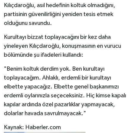
Kılıçdaroğlu, asıl hedefinin koltuk olmadığını,
partisinin güvenilirliğini yeniden tesis etmek
olduğunu savundu.
Kurultayı bizzat toplayacağını bir kez daha
yineleyen Kılıçdaroğlu, konuşmasının en vurucu
bölümünde şu ifadeleri kullandı:
"Benim koltuk derdim yok. Ben kurultayı
toplayacağım. Ahlaklı, erdemli bir kurultayı
elbette yapacağız. Elbette genel başkanımızı
erdemli oylarınızla seçeceksiniz. Hiç kimse kapalı
kapılar ardında özel pazarlıklar yapmayacak,
dolarlar havada savrulmayacak."
Kaynak: Haberler.com