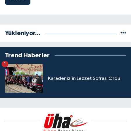
Yükleniyor...
Trend Haberler
1
Karadeniz’in Lezzet Sofrası Ordu