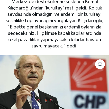
Merkez'de destekçilerine seslenen Kemal
Kılıçdaroğlu'ndan 'kurultay' resti geldi. Koltuk
sevdasında olmadığını ve erdemli bir kurultayı
kesinlikle toplayacağını vurgulayan Kılıçdaroğlu,
"Elbette genel başkanımızı erdemli oylarınızla
seçeceksiniz. Hiç kimse kapalı kapılar ardında
özel pazarlıklar yapmayacak, dolarlar havada
savrulmayacak." dedi.