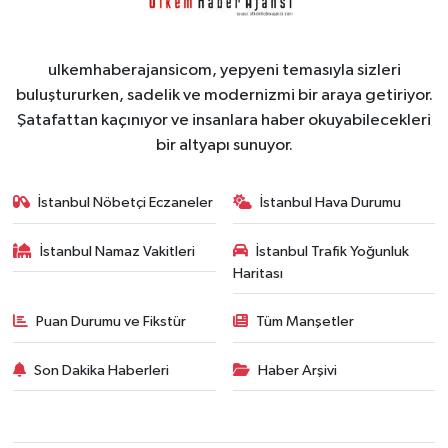
ulkemhaberajansicom, yepyeni temasıyla sizleri
buluştururken, sadelik ve modernizmi bir araya getiriyor.
Şatafattan kaçınıyor ve insanlara haber okuyabilecekleri
bir altyapı sunuyor.
İstanbul Nöbetçi Eczaneler
İstanbul Hava Durumu
İstanbul Namaz Vakitleri
İstanbul Trafik Yoğunluk
Haritası
Puan Durumu ve Fikstür
Tüm Manşetler
Son Dakika Haberleri
Haber Arşivi