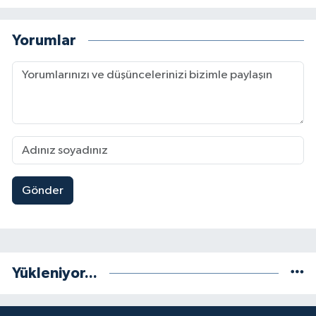
Yorumlar
Gönder
Yükleniyor...