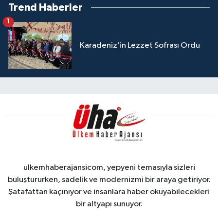
Trend Haberler
1
Karadeniz’in Lezzet Sofrası Ordu
ulkemhaberajansicom, yepyeni temasıyla sizleri
buluştururken, sadelik ve modernizmi bir araya getiriyor.
Şatafattan kaçınıyor ve insanlara haber okuyabilecekleri
bir altyapı sunuyor.