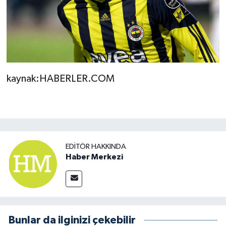
kaynak:HABERLER.COM
EDITÖR HAKKINDA
Haber Merkezi
Bunlar da ilginizi çekebilir