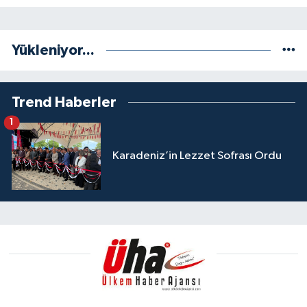
Yükleniyor...
Trend Haberler
1
Karadeniz’in Lezzet Sofrası Ordu