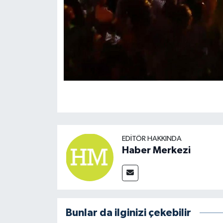
EDITÖR HAKKINDA
Haber Merkezi
Bunlar da ilginizi çekebilir