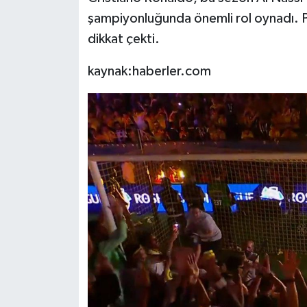
şampiyonluğunda önemli rol oynadı. Port
dikkat çekti.
kaynak:haberler.com