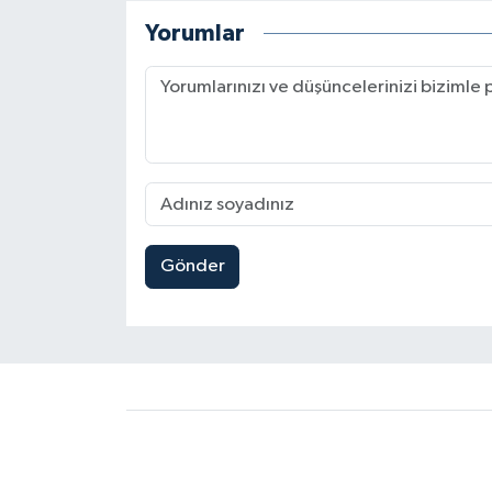
Yorumlar
Gönder