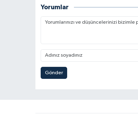
Yorumlar
Gönder