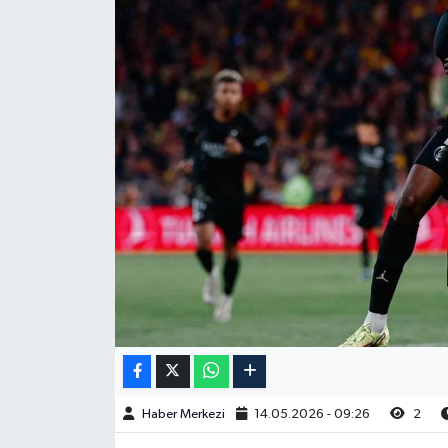
Haber Merkezi
14.05.2026 - 09:26
2