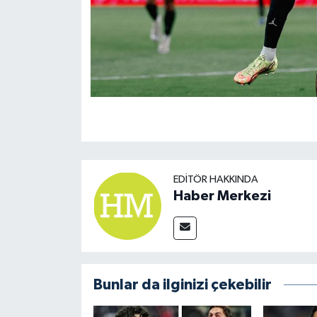
EDITÖR HAKKINDA
Haber Merkezi
Bunlar da ilginizi çekebilir