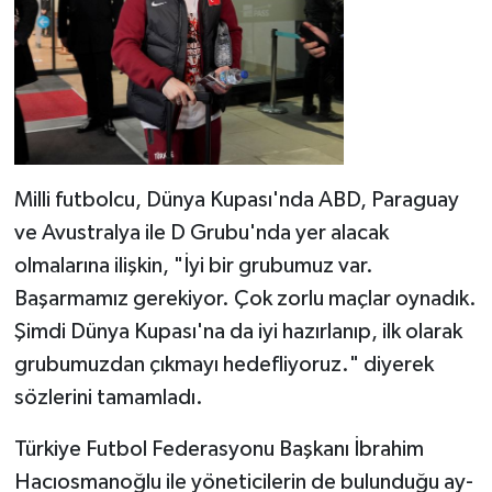
Milli futbolcu, Dünya Kupası'nda ABD, Paraguay
ve Avustralya ile D Grubu'nda yer alacak
olmalarına ilişkin, "İyi bir grubumuz var.
Başarmamız gerekiyor. Çok zorlu maçlar oynadık.
Şimdi Dünya Kupası'na da iyi hazırlanıp, ilk olarak
grubumuzdan çıkmayı hedefliyoruz." diyerek
sözlerini tamamladı.
Türkiye Futbol Federasyonu Başkanı İbrahim
Hacıosmanoğlu ile yöneticilerin de bulunduğu ay-