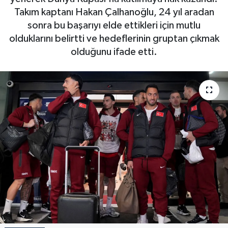
Takım kaptanı Hakan Çalhanoğlu, 24 yıl aradan
sonra bu başarıyı elde ettikleri için mutlu
olduklarını belirtti ve hedeflerinin gruptan çıkmak
olduğunu ifade etti.