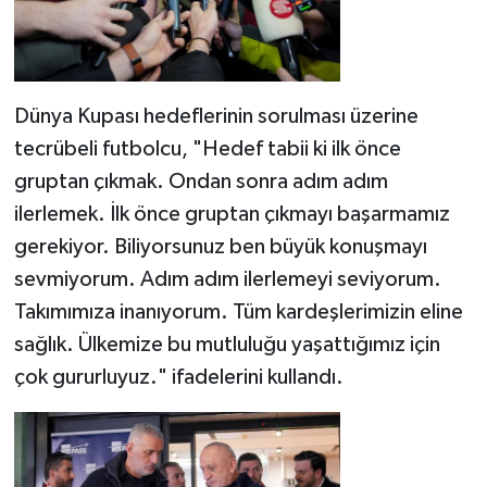
Dünya Kupası hedeflerinin sorulması üzerine
tecrübeli futbolcu, "Hedef tabii ki ilk önce
gruptan çıkmak. Ondan sonra adım adım
ilerlemek. İlk önce gruptan çıkmayı başarmamız
gerekiyor. Biliyorsunuz ben büyük konuşmayı
sevmiyorum. Adım adım ilerlemeyi seviyorum.
Takımımıza inanıyorum. Tüm kardeşlerimizin eline
sağlık. Ülkemize bu mutluluğu yaşattığımız için
çok gururluyuz." ifadelerini kullandı.