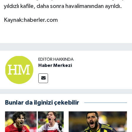
yıldızlı kafile, daha sonra havalimanından ayrıldı.
Kaynak:haberler.com
EDITÖR HAKKINDA
Haber Merkezi
Bunlar da ilginizi çekebilir