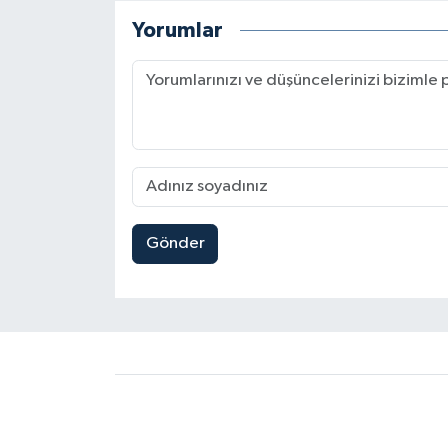
Yorumlar
Gönder