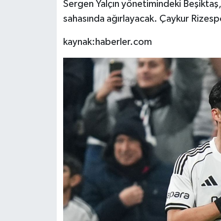
Sergen Yalçın yönetimindeki Beşiktaş, 
sahasında ağırlayacak. Çaykur Rizesp
kaynak:haberler.com