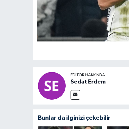
EDITÖR HAKKINDA
Sedat Erdem
Bunlar da ilginizi çekebilir