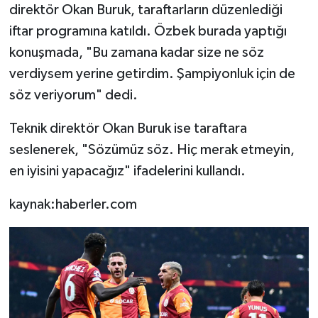
direktör Okan Buruk, taraftarların düzenlediği
iftar programına katıldı. Özbek burada yaptığı
konuşmada, "Bu zamana kadar size ne söz
verdiysem yerine getirdim. Şampiyonluk için de
söz veriyorum" dedi.
Teknik direktör Okan Buruk ise taraftara
seslenerek, "Sözümüz söz. Hiç merak etmeyin,
en iyisini yapacağız" ifadelerini kullandı.
kaynak:haberler.com