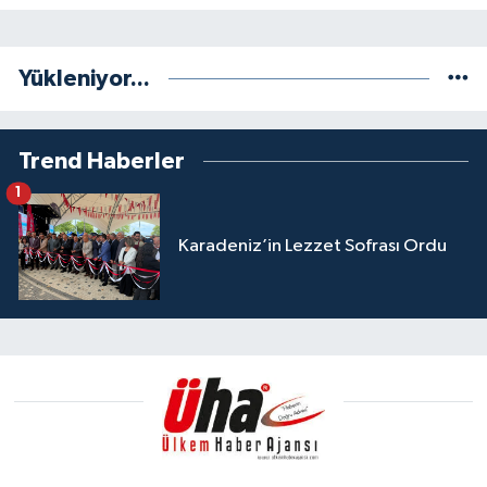
Yükleniyor...
Trend Haberler
1
Karadeniz’in Lezzet Sofrası Ordu