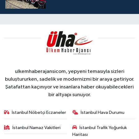
ulkemhaberajansicom, yepyeni temasıyla sizleri
buluştururken, sadelik ve modernizmi bir araya getiriyor.
Şatafattan kaçınıyor ve insanlara haber okuyabilecekleri
bir altyapı sunuyor.
İstanbul Nöbetçi Eczaneler
İstanbul Hava Durumu
İstanbul Namaz Vakitleri
İstanbul Trafik Yoğunluk
Haritası