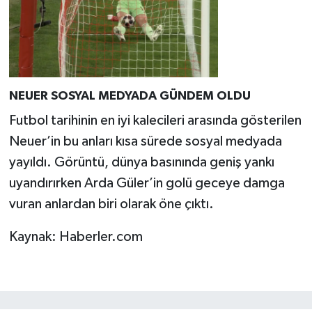
NEUER SOSYAL MEDYADA GÜNDEM OLDU
Futbol tarihinin en iyi kalecileri arasında gösterilen
Neuer’in bu anları kısa sürede sosyal medyada
yayıldı. Görüntü, dünya basınında geniş yankı
uyandırırken Arda Güler’in golü geceye damga
vuran anlardan biri olarak öne çıktı.
Kaynak: Haberler.com