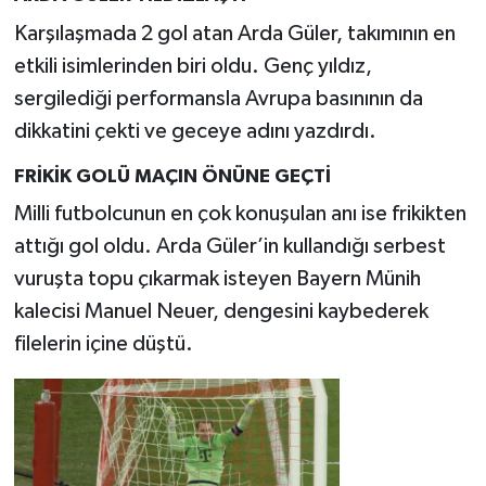
Karşılaşmada 2 gol atan Arda Güler, takımının en
etkili isimlerinden biri oldu. Genç yıldız,
sergilediği performansla Avrupa basınının da
dikkatini çekti ve geceye adını yazdırdı.
FRİKİK GOLÜ MAÇIN ÖNÜNE GEÇTİ
Milli futbolcunun en çok konuşulan anı ise frikikten
attığı gol oldu. Arda Güler’in kullandığı serbest
vuruşta topu çıkarmak isteyen Bayern Münih
kalecisi Manuel Neuer, dengesini kaybederek
filelerin içine düştü.