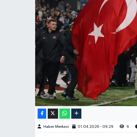
Haber Merkezi
01.04.2026 - 09:29
6