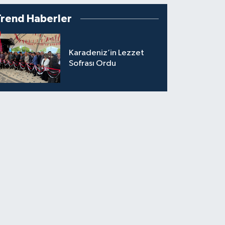
Trend Haberler
Karadeniz’in Lezzet
Sofrası Ordu