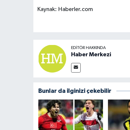
Kaynak: Haberler.com
EDITÖR HAKKINDA
Haber Merkezi
Bunlar da ilginizi çekebilir