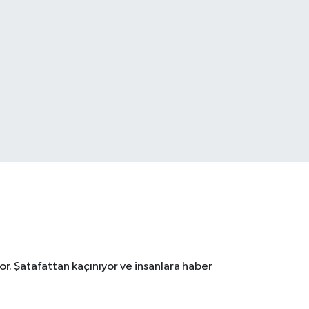
r. Şatafattan kaçınıyor ve insanlara haber