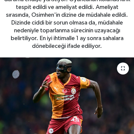
tespit edildi ve ameliyat edildi. Ameliyat
sırasında, Osimhen'in dizine de müdahale edildi.
Dizinde ciddi bir sorun olmasa da, müdahale
nedeniyle toparlanma sürecinin uzayacağı
belirtiliyor. En iyi ihtimalle 1 ay sonra sahalara
dönebileceği ifade ediliyor.