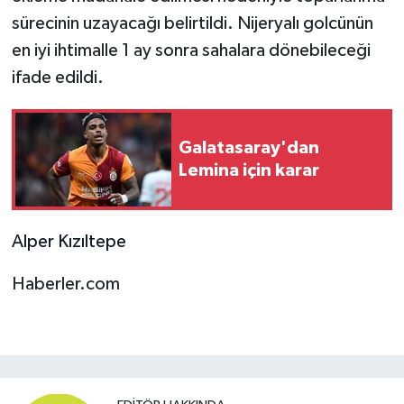
sürecinin uzayacağı belirtildi. Nijeryalı golcünün
en iyi ihtimalle 1 ay sonra sahalara dönebileceği
ifade edildi.
Galatasaray'dan
Lemina için karar
Alper Kızıltepe
Haberler.com