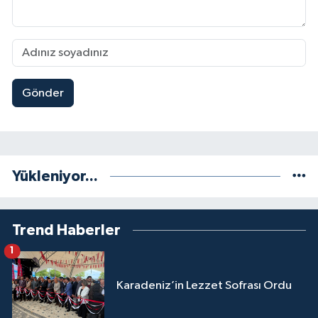
Gönder
Yükleniyor...
Trend Haberler
1
Karadeniz’in Lezzet Sofrası Ordu