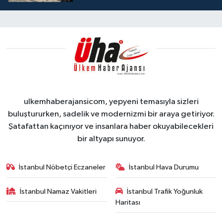
ulkemhaberajansicom, yepyeni temasıyla sizleri
buluştururken, sadelik ve modernizmi bir araya getiriyor.
Şatafattan kaçınıyor ve insanlara haber okuyabilecekleri
bir altyapı sunuyor.
İstanbul Nöbetçi Eczaneler
İstanbul Hava Durumu
İstanbul Namaz Vakitleri
İstanbul Trafik Yoğunluk
Haritası