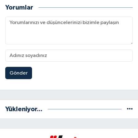
Yorumlar
Gönder
Yükleniyor...