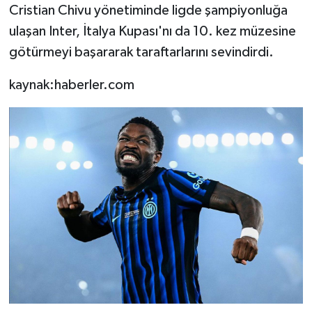
Cristian Chivu yönetiminde ligde şampiyonluğa
ulaşan Inter, İtalya Kupası'nı da 10. kez müzesine
götürmeyi başararak taraftarlarını sevindirdi.
kaynak:haberler.com