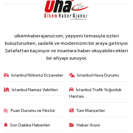
ulkemhaberajansicom, yepyeni temasıyla sizleri
buluştururken, sadelik ve modernizmi bir araya getiriyor.
Şatafattan kaçınıyor ve insanlara haber okuyabilecekleri
bir altyapı sunuyor.
İstanbul Nöbetçi Eczaneler
İstanbul Hava Durumu
İstanbul Namaz Vakitleri
İstanbul Trafik Yoğunluk
Haritası
Puan Durumu ve Fikstür
Tüm Manşetler
Son Dakika Haberleri
Haber Arşivi