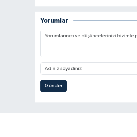
Yorumlar
Gönder