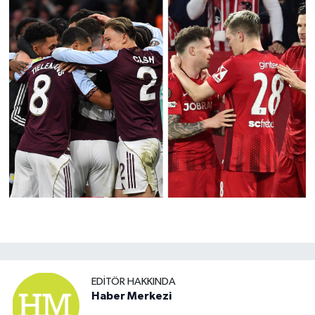
EDITÖR HAKKINDA
Haber Merkezi