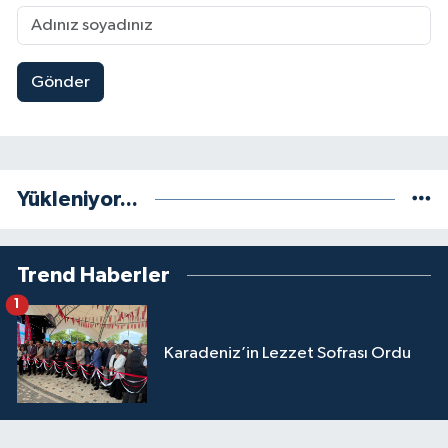
Gönder
Yükleniyor...
Trend Haberler
1
Karadeniz’in Lezzet Sofrası Ordu