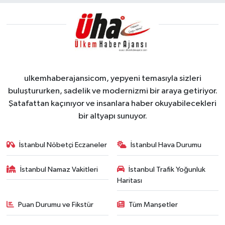
ulkemhaberajansicom, yepyeni temasıyla sizleri
buluştururken, sadelik ve modernizmi bir araya getiriyor.
Şatafattan kaçınıyor ve insanlara haber okuyabilecekleri
bir altyapı sunuyor.
İstanbul Nöbetçi Eczaneler
İstanbul Hava Durumu
İstanbul Namaz Vakitleri
İstanbul Trafik Yoğunluk
Haritası
Puan Durumu ve Fikstür
Tüm Manşetler