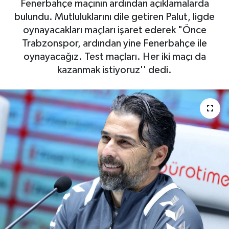
Fenerbahçe maçının ardından açıklamalarda
bulundu. Mutluluklarını dile getiren Palut, ligde
oynayacakları maçları işaret ederek "Önce
Trabzonspor, ardından yine Fenerbahçe ile
oynayacağız. Test maçları. Her iki maçı da
kazanmak istiyoruz'' dedi.