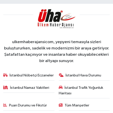
ulkemhaberajansicom, yepyeni temasıyla sizleri
buluştururken, sadelik ve modernizmi bir araya getiriyor.
Şatafattan kaçınıyor ve insanlara haber okuyabilecekleri
bir altyapı sunuyor.
İstanbul Nöbetçi Eczaneler
İstanbul Hava Durumu
İstanbul Namaz Vakitleri
İstanbul Trafik Yoğunluk
Haritası
Puan Durumu ve Fikstür
Tüm Manşetler