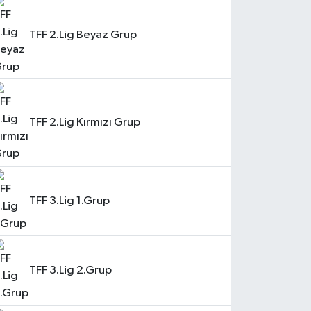
TFF 2.Lig Beyaz Grup
TFF 2.Lig Kırmızı Grup
TFF 3.Lig 1.Grup
TFF 3.Lig 2.Grup