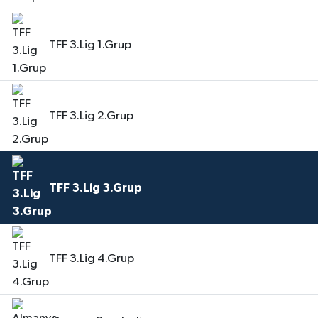
TFF 3.Lig 1.Grup
TFF 3.Lig 2.Grup
TFF 3.Lig 3.Grup
TFF 3.Lig 4.Grup