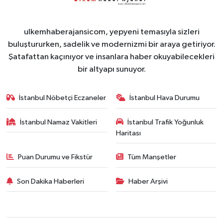
ulkemhaberajansicom, yepyeni temasıyla sizleri
buluştururken, sadelik ve modernizmi bir araya getiriyor.
Şatafattan kaçınıyor ve insanlara haber okuyabilecekleri
bir altyapı sunuyor.
İstanbul Nöbetçi Eczaneler
İstanbul Hava Durumu
İstanbul Namaz Vakitleri
İstanbul Trafik Yoğunluk
Haritası
Puan Durumu ve Fikstür
Tüm Manşetler
Son Dakika Haberleri
Haber Arşivi