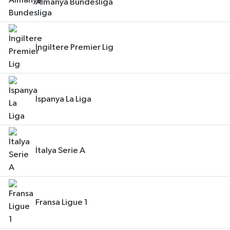
Almanya Bundesliga
İngiltere Premier Lig
İspanya La Liga
İtalya Serie A
Fransa Ligue 1