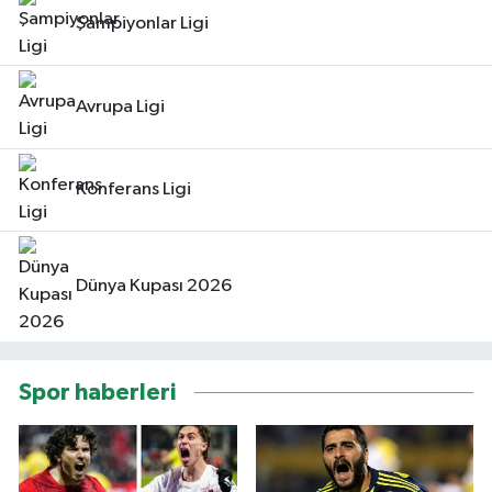
Şampiyonlar Ligi
Avrupa Ligi
Konferans Ligi
Dünya Kupası 2026
Spor haberleri