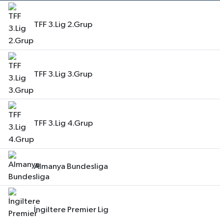
TFF 3.Lig 2.Grup
TFF 3.Lig 3.Grup
TFF 3.Lig 4.Grup
Almanya Bundesliga
İngiltere Premier Lig