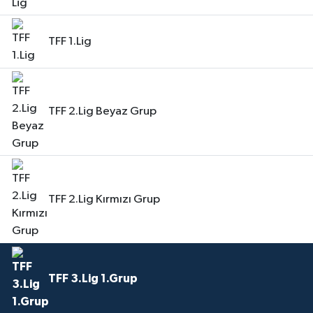
TFF 1.Lig
TFF 2.Lig Beyaz Grup
TFF 2.Lig Kırmızı Grup
TFF 3.Lig 1.Grup