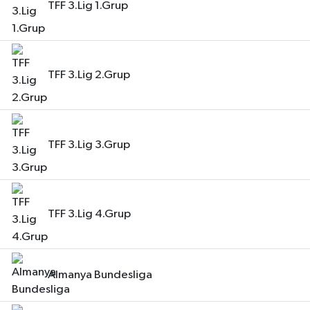
TFF 3.Lig 1.Grup
TFF 3.Lig 2.Grup
TFF 3.Lig 3.Grup
TFF 3.Lig 4.Grup
Almanya Bundesliga