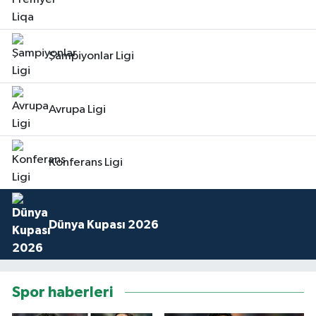
Şampiyonlar Ligi
Avrupa Ligi
Konferans Ligi
Dünya Kupası 2026
Spor haberleri