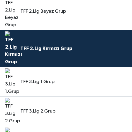
TFF 2.Lig Beyaz Grup
TFF 2.Lig Kırmızı Grup
TFF 3.Lig 1.Grup
TFF 3.Lig 2.Grup