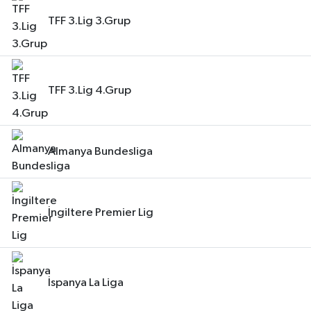
TFF 3.Lig 3.Grup
TFF 3.Lig 4.Grup
Almanya Bundesliga
İngiltere Premier Lig
İspanya La Liga