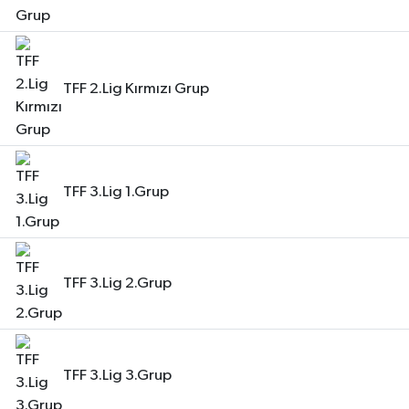
TFF 2.Lig Kırmızı Grup
TFF 3.Lig 1.Grup
TFF 3.Lig 2.Grup
TFF 3.Lig 3.Grup