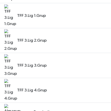
TFF 3.Lig 1.Grup
TFF 3.Lig 2.Grup
TFF 3.Lig 3.Grup
TFF 3.Lig 4.Grup