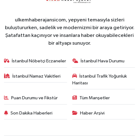
ulkemhaberajansicom, yepyeni temasıyla sizleri
buluştururken, sadelik ve modernizmi bir araya getiriyor.
Şatafattan kaçınıyor ve insanlara haber okuyabilecekleri
bir altyapı sunuyor.
İstanbul Nöbetçi Eczaneler
İstanbul Hava Durumu
İstanbul Namaz Vakitleri
İstanbul Trafik Yoğunluk
Haritası
Puan Durumu ve Fikstür
Tüm Manşetler
Son Dakika Haberleri
Haber Arşivi