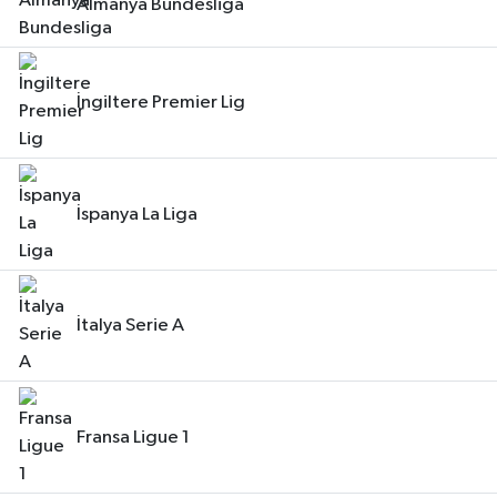
Almanya Bundesliga
İngiltere Premier Lig
İspanya La Liga
İtalya Serie A
Fransa Ligue 1