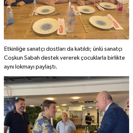
Etkinliğe sanatçı dostları da katıldı; ünlü sanatçı
Coşkun Sabah destek vererek çocuklarla birlikte
aynı lokmayı paylaştı.