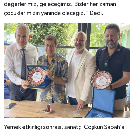
değerlerimiz, geleceğimiz. Bizler her zaman
çocuklarımızın yanında olacağız.” Dedi.
Yemek etkinliği sonrası, sanatçı Coşkun Sabah’a