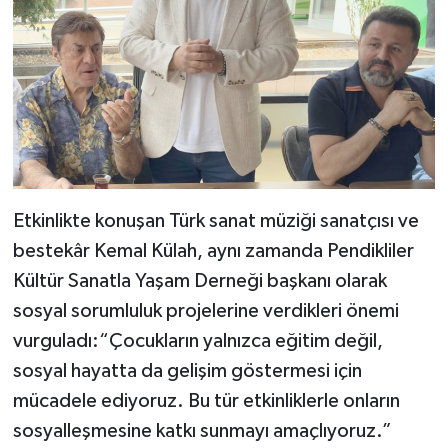
Etkinlikte konuşan Türk sanat müziği sanatçısı ve
bestekâr Kemal Külah, aynı zamanda Pendikliler
Kültür Sanatla Yaşam Derneği başkanı olarak
sosyal sorumluluk projelerine verdikleri önemi
vurguladı:“Çocukların yalnızca eğitim değil,
sosyal hayatta da gelişim göstermesi için
mücadele ediyoruz. Bu tür etkinliklerle onların
sosyalleşmesine katkı sunmayı amaçlıyoruz.”