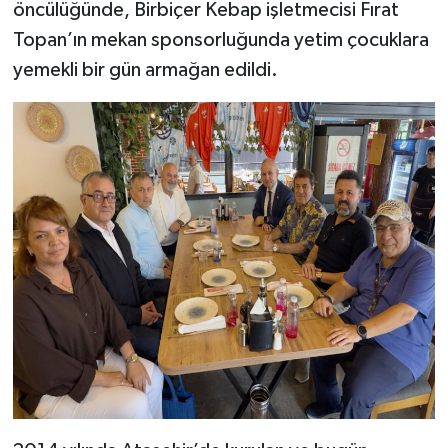
öncülüğünde, Birbiçer Kebap işletmecisi Fırat
Topan’ın mekan sponsorluğunda yetim çocuklara
yemekli bir gün armağan edildi.