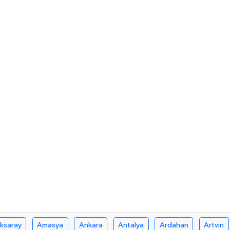
ksaray
Amasya
Ankara
Antalya
Ardahan
Artvin