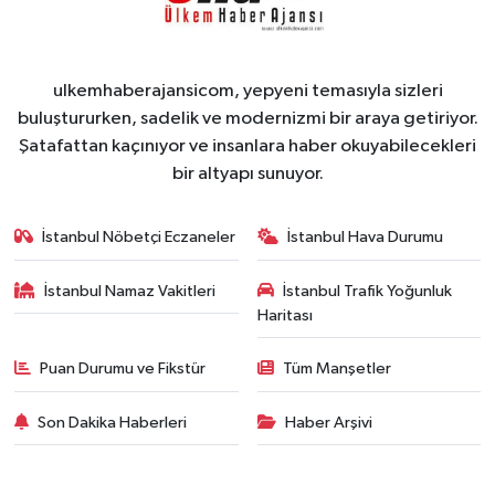
ulkemhaberajansicom, yepyeni temasıyla sizleri
buluştururken, sadelik ve modernizmi bir araya getiriyor.
Şatafattan kaçınıyor ve insanlara haber okuyabilecekleri
bir altyapı sunuyor.
İstanbul Nöbetçi Eczaneler
İstanbul Hava Durumu
İstanbul Namaz Vakitleri
İstanbul Trafik Yoğunluk
Haritası
Puan Durumu ve Fikstür
Tüm Manşetler
Son Dakika Haberleri
Haber Arşivi